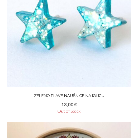
ZELENO PLAVE NAUŠNICE NA IGLICU
13,00
€
Out of Stock