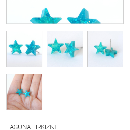
LAGUNA TIRKIZNE