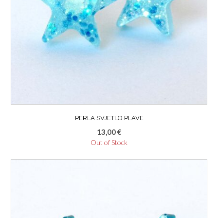
PERLA SVJETLO PLAVE
13,00
€
Out of Stock