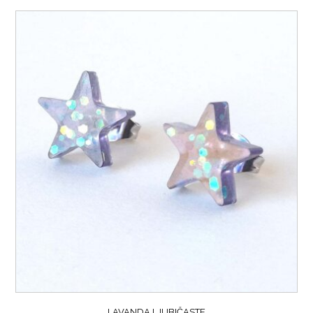
LAVANDA LJUBIČASTE