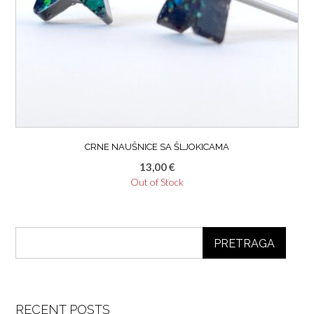
CRNE NAUŠNICE SA ŠLJOKICAMA
13,00
€
Out of Stock
PRETRAGA
RECENT POSTS