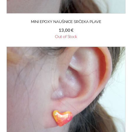
MINI EPOXY NAUŠNICE SRČEKA PLAVE
13,00
€
Out of Stock