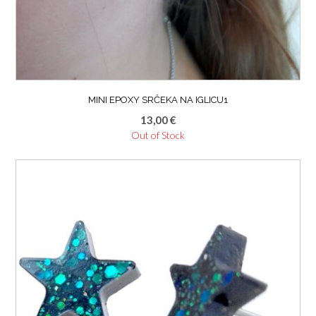
MINI EPOXY SRČEKA NA IGLICU1
13,00
€
Out of Stock