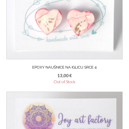
EPOXY NAUŠNICE NA IGLICU SRCE 4
13,00
€
Out of Stock