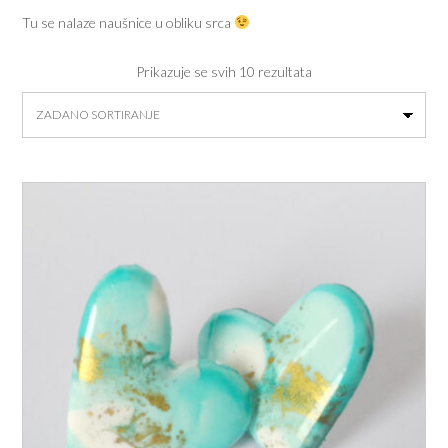
Tu se nalaze naušnice u obliku srca
Prikazuje se svih 10 rezultata