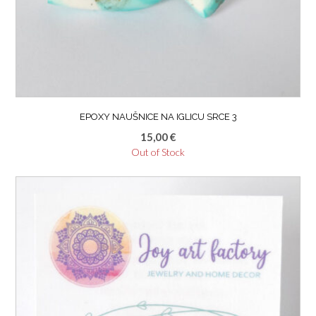
EPOXY NAUŠNICE NA IGLICU SRCE 3
15,00
€
Out of Stock