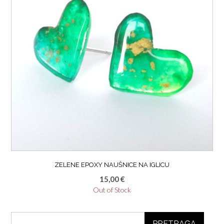
ZELENE EPOXY NAUŠNICE NA IGLICU
15,00
€
Out of Stock
PRETRAGA