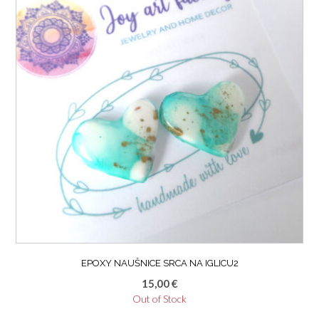
EPOXY NAUŠNICE SRCA NA IGLICU2
15,00
€
Out of Stock