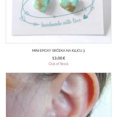
MINI EPOXY SRČEKA NA IGLICU 3
13,00
€
Out of Stock