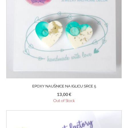
EPOXY NAUŠNICE NA IGLICU SRCE 5
13,00
€
Out of Stock