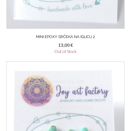
MINI EPOXY SRČEKA NA IGLICU 2
13,00
€
Out of Stock