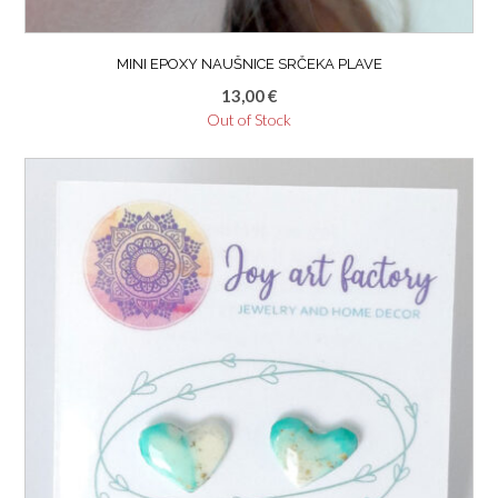
MINI EPOXY NAUŠNICE SRČEKA PLAVE
13,00
€
Out of Stock