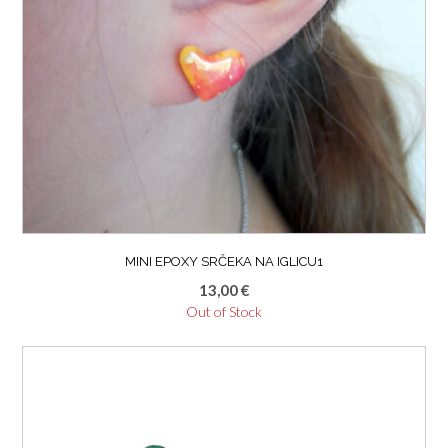
MINI EPOXY SRČEKA NA IGLICU1
13,00
€
Out of Stock