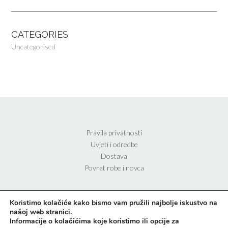
CATEGORIES
Uncategorised
Pravila privatnosti
Uvjeti i odredbe
Dostava
Povrat robe i novca
Koristimo kolačiće kako bismo vam pružili najbolje iskustvo na
našoj web stranici.
Informacije o kolačićima koje koristimo ili opcije za