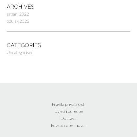
ARCHIVES
srpanj 2022
ožujak 2022
CATEGORIES
Uncategorised
Pravila privatnosti
Uvjeti i odredbe
Dostava
Povrat robe i novca