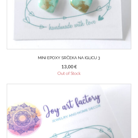
MINI EPOXY SRČEKA NA IGLICU 3
13,00
€
Out of Stock