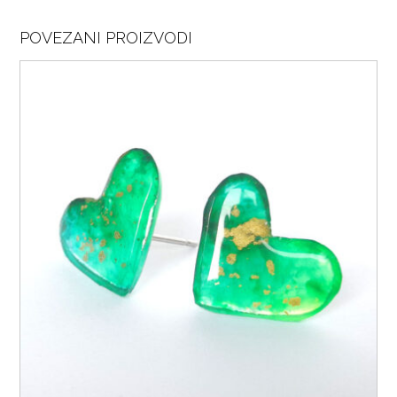
POVEZANI PROIZVODI