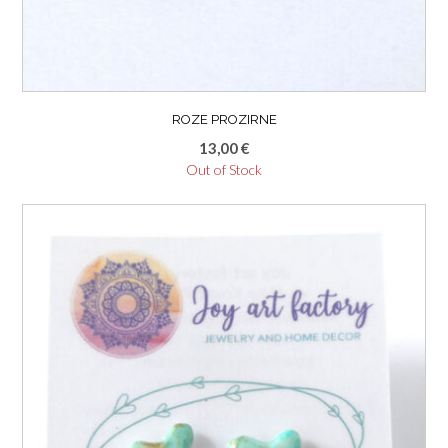
ROZE PROZIRNE
13,00
€
Out of Stock