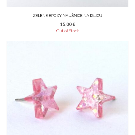
ZELENE EPOXY NAUŠNICE NA IGLICU
15,00
€
Out of Stock