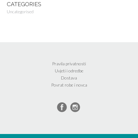
CATEGORIES
Uncategorised
Pravila privatnosti
Uvjeti i odredbe
Dostava
Povrat robe i novca